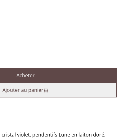
Acheter
Ajouter au panier
cristal violet, pendentifs Lune en laiton doré,