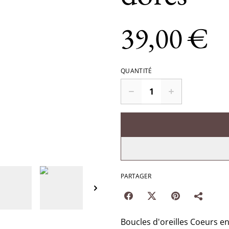
39,00 €
QUANTITÉ
PARTAGER
Boucles d'oreilles Coeurs en 