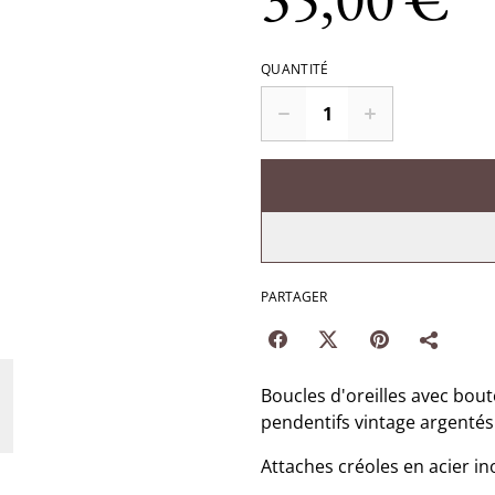
QUANTITÉ
PARTAGER
Boucles d'oreilles avec bout
pendentifs vintage argentés
Attaches créoles en acier in