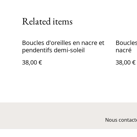
Related items
Boucles d'oreilles en nacre et
Boucles
pendentifs demi-soleil
nacré
38,00 €
38,00 €
Nous contact