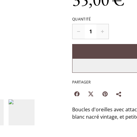
QUANTITÉ
PARTAGER
Boucles d'oreilles avec atta
blanc nacré vintage, et petite