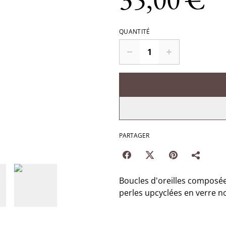
QUANTITÉ
PARTAGER
Boucles d'oreilles composée
perles upcyclées en verre noi